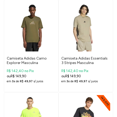
Camiseta Adidas Camo
Camiseta Adidas Essentials
Explorer Masculina
3 Stripes Masculina
R$ 142,40
R$ 142,40
no Pix
no Pix
R$ 149,90
R$ 149,90
em
3x
de
R$ 49,97
s/ juros
em
3x
de
R$ 49,97
s/ juros
14% OFF