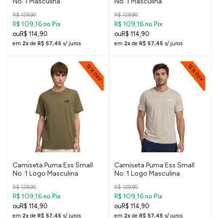
No. 1 Masculina
No. 1 Masculina
R$ 129,90
R$ 129,90
R$ 109,16
R$ 109,16
no Pix
no Pix
R$ 114,90
R$ 114,90
em
2x
de
R$ 57,45
s/ juros
em
2x
de
R$ 57,45
s/ juros
12% OFF
12% OFF
Camiseta Puma Ess Small
Camiseta Puma Ess Small
No. 1 Logo Masculina
No. 1 Logo Masculina
R$ 129,90
R$ 129,90
R$ 109,16
R$ 109,16
no Pix
no Pix
R$ 114,90
R$ 114,90
em
2x
de
R$ 57,45
s/ juros
em
2x
de
R$ 57,45
s/ juros