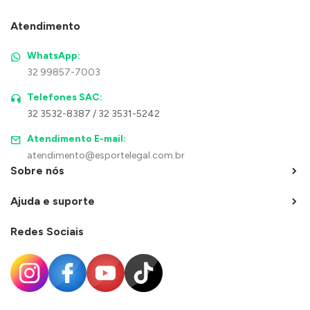
Atendimento
WhatsApp:
32 99857-7003
Telefones SAC:
32 3532-8387 / 32 3531-5242
Atendimento E-mail:
atendimento@esportelegal.com.br
Sobre nós
Ajuda e suporte
Redes Sociais