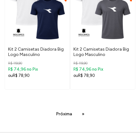
Kit 2 Camisetas Diadora Big
Kit 2 Camisetas Diadora Big
Logo Masculino
Logo Masculino
R$ 119,90
R$ 119,90
R$ 74,96
R$ 74,96
no Pix
no Pix
R$ 78,90
R$ 78,90
Próxima
»