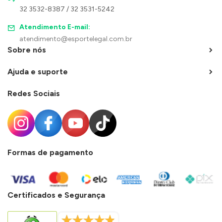
32 3532-8387 / 32 3531-5242
Atendimento E-mail:
atendimento@esportelegal.com.br
Sobre nós
Ajuda e suporte
Redes Sociais
Formas de pagamento
Certificados e Segurança