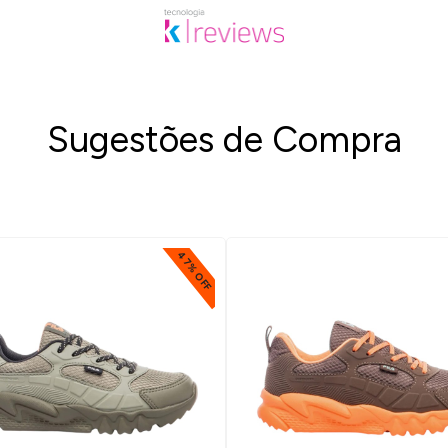
Sugestões de Compra
47% OFF