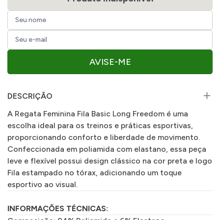
AVISE-ME
DESCRIÇÃO
A Regata Feminina Fila Basic Long Freedom é uma
escolha ideal para os treinos e práticas esportivas,
proporcionando conforto e liberdade de movimento.
Confeccionada em poliamida com elastano, essa peça
leve e flexível possui design clássico na cor preta e logo
Fila estampado no tórax, adicionando um toque
esportivo ao visual.
INFORMAÇÕES TÉCNICAS: