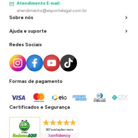
Atendimento E-mail:
atendimento@esportelegal.com.br
Sobre nós
Ajuda e suporte
Redes Sociais
Formas de pagamento
Certificados e Segurança
567 avaliações reais