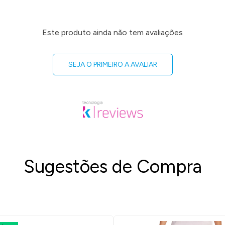
Este produto ainda não tem avaliações
SEJA O PRIMEIRO A AVALIAR
Sugestões de Compra