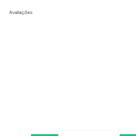
Avaliações