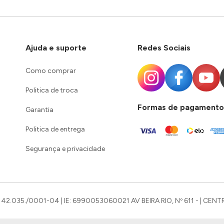
Ajuda e suporte
Redes Sociais
Como comprar
Politica de troca
Formas de pagamento
Garantia
Politica de entrega
Segurança e privacidade
42.035./0001-04 | IE: 6990053060021 AV BEIRA RIO, Nº 611 - | CENTR