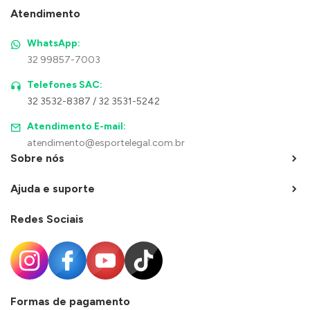
Atendimento
WhatsApp:
32 99857-7003
Telefones SAC:
32 3532-8387 / 32 3531-5242
Atendimento E-mail:
atendimento@esportelegal.com.br
Sobre nós
Ajuda e suporte
Redes Sociais
Formas de pagamento