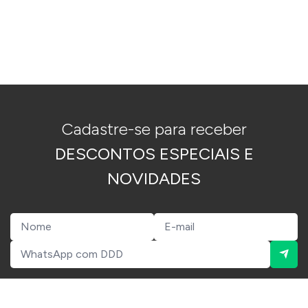
Cadastre-se para receber
DESCONTOS ESPECIAIS E
NOVIDADES