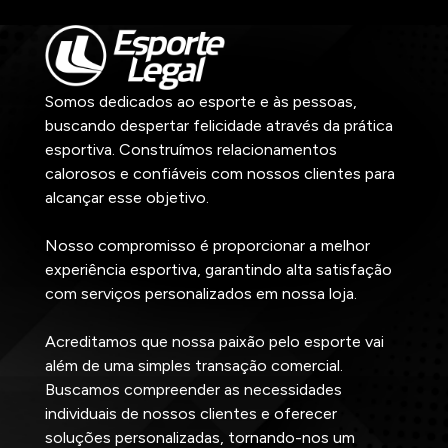
Somos dedicados ao esporte e às pessoas,
buscando despertar felicidade através da prática
esportiva. Construímos relacionamentos
calorosos e confiáveis com nossos clientes para
alcançar esse objetivo.
Nosso compromisso é proporcionar a melhor
experiência esportiva, garantindo alta satisfação
com serviços personalizados em nossa loja.
Acreditamos que nossa paixão pelo esporte vai
além de uma simples transação comercial.
Buscamos compreender as necessidades
individuais de nossos clientes e oferecer
soluções personalizadas, tornando-nos um