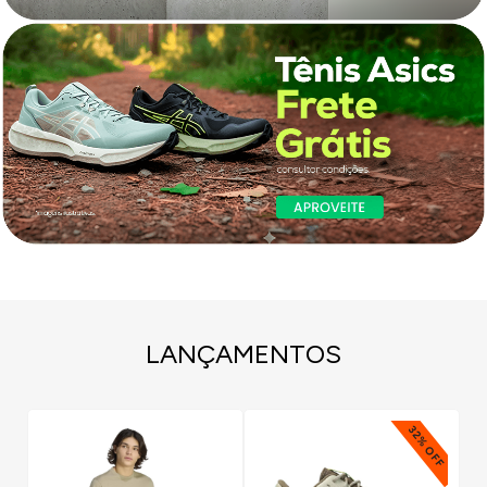
LANÇAMENTOS
32% OFF
13% OFF