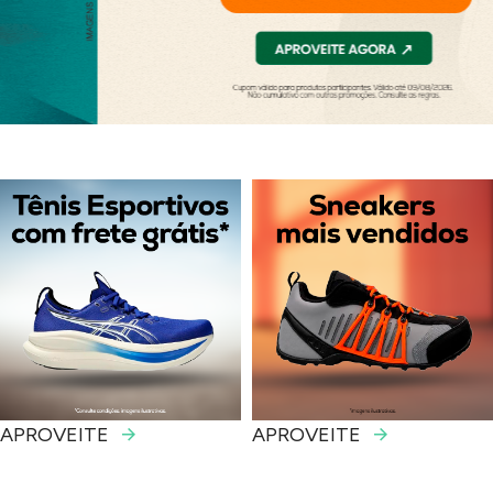
APROVEITE
APROVEITE