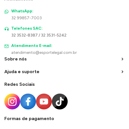
WhatsApp:
32 99857-7003
Telefones SAC:
32 3532-8387 / 32 3531-5242
Atendimento E-mail:
atendimento@esportelegal.com.br
Sobre nós
Ajuda e suporte
Redes Sociais
Formas de pagamento