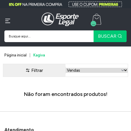
...
BUSCAR
Página inicial
Kagiva
Filtrar
Não foram encontrados produtos!
Atendimento