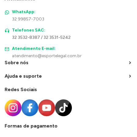
WhatsApp:
32 99857-7003
Telefones SAC:
32 3532-8387 / 32 3531-5242
Atendimento E-mail:
atendimento@esportelegal.com.br
Sobre nós
Ajuda e suporte
Redes Sociais
Formas de pagamento