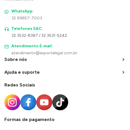
WhatsApp:
32 99857-7003
Telefones SAC:
32 3532-8387 / 32 3531-5242
Atendimento E-mail:
atendimento@esportelegal.com.br
Sobre nós
Ajuda e suporte
Redes Sociais
Formas de pagamento