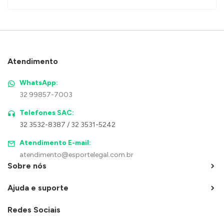
Atendimento
WhatsApp:
32 99857-7003
Telefones SAC:
32 3532-8387 / 32 3531-5242
Atendimento E-mail:
atendimento@esportelegal.com.br
Sobre nós
Ajuda e suporte
Redes Sociais