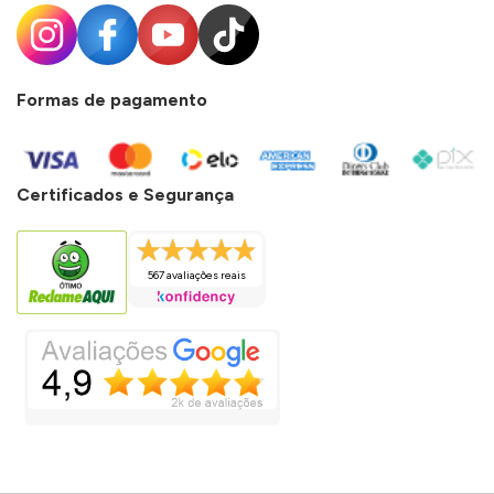
Formas de pagamento
Certificados e Segurança
567 avaliações reais