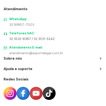
Atendimento
WhatsApp:
32 99857-7003
Telefones SAC:
32 3532-8387 / 32 3531-5242
Atendimento E-mail:
atendimento@esportelegal.com.br
Sobre nós
Ajuda e suporte
Redes Sociais