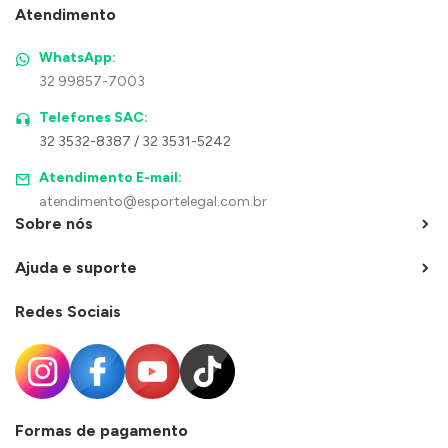
Atendimento
WhatsApp:
32 99857-7003
Telefones SAC:
32 3532-8387 / 32 3531-5242
Atendimento E-mail:
atendimento@esportelegal.com.br
Sobre nós
Ajuda e suporte
Redes Sociais
Formas de pagamento