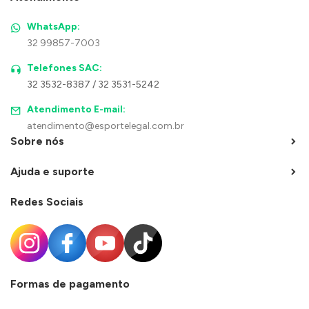
WhatsApp:
32 99857-7003
Telefones SAC:
32 3532-8387 / 32 3531-5242
Atendimento E-mail:
atendimento@esportelegal.com.br
Sobre nós
Ajuda e suporte
Redes Sociais
Formas de pagamento