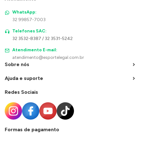
WhatsApp:
32 99857-7003
Telefones SAC:
32 3532-8387 / 32 3531-5242
Atendimento E-mail:
atendimento@esportelegal.com.br
Sobre nós
Ajuda e suporte
Redes Sociais
Formas de pagamento