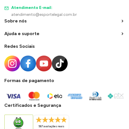
Atendimento E-mail:
atendimento@esportelegal.com.br
Sobre nós
Ajuda e suporte
Redes Sociais
Formas de pagamento
Certificados e Segurança
567 avaliações reais