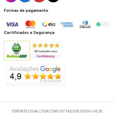
Formas de pagamento
Certificados e Segurança
567 avaliações reais
ESPORTE LEGAL LTDA | CNPJ:07.142.035./0001-04 | IE: