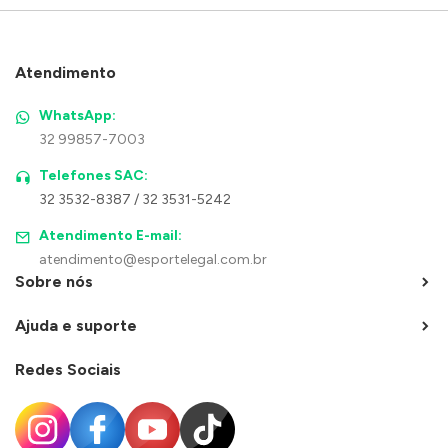
Atendimento
WhatsApp:
32 99857-7003
Telefones SAC:
32 3532-8387 / 32 3531-5242
Atendimento E-mail:
atendimento@esportelegal.com.br
Sobre nós
Ajuda e suporte
Redes Sociais