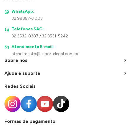
WhatsApp:
32 99857-7003
Telefones SAC:
32 3532-8387 / 32 3531-5242
Atendimento E-mail:
atendimento@esportelegal.com.br
Sobre nós
Ajuda e suporte
Redes Sociais
Formas de pagamento