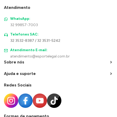
Atendimento
WhatsApp:
32 99857-7003
Telefones SAC:
32 3532-8387 / 32 3531-5242
Atendimento E-mail:
atendimento@esportelegal.com.br
Sobre nós
Ajuda e suporte
Redes Sociais
Formas de pagamento