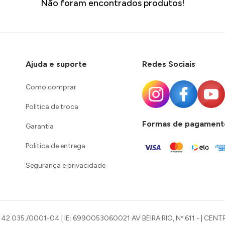
Não foram encontrados produtos!
Ajuda e suporte
Redes Sociais
Como comprar
Politica de troca
Formas de pagament
Garantia
Politica de entrega
Segurança e privacidade
42.035./0001-04 | IE: 6990053060021 AV BEIRA RIO, Nº 611 - | CENTR