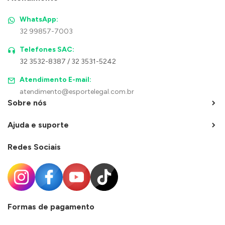
WhatsApp:
32 99857-7003
Telefones SAC:
32 3532-8387 / 32 3531-5242
Atendimento E-mail:
atendimento@esportelegal.com.br
Sobre nós
Ajuda e suporte
Redes Sociais
Formas de pagamento