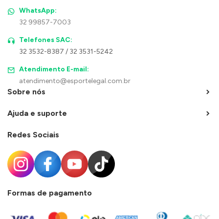
WhatsApp:
32 99857-7003
Telefones SAC:
32 3532-8387 / 32 3531-5242
Atendimento E-mail:
atendimento@esportelegal.com.br
Sobre nós
Ajuda e suporte
Redes Sociais
Formas de pagamento