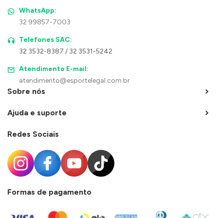
WhatsApp:
32 99857-7003
Telefones SAC:
32 3532-8387 / 32 3531-5242
Atendimento E-mail:
atendimento@esportelegal.com.br
Sobre nós
Ajuda e suporte
Redes Sociais
Formas de pagamento