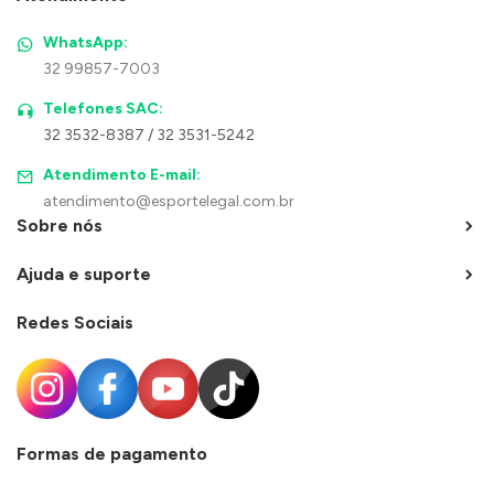
WhatsApp:
32 99857-7003
Telefones SAC:
32 3532-8387 / 32 3531-5242
Atendimento E-mail:
atendimento@esportelegal.com.br
Sobre nós
Ajuda e suporte
Redes Sociais
Formas de pagamento