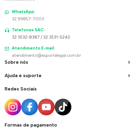
WhatsApp:
32 99857-7003
Telefones SAC:
32 3532-8387 / 32 3531-5242
Atendimento E-mail:
atendimento@esportelegal.com.br
Sobre nós
Ajuda e suporte
Redes Sociais
Formas de pagamento