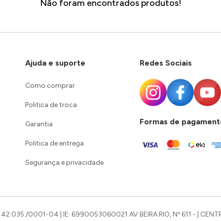
Não foram encontrados produtos!
Ajuda e suporte
Redes Sociais
Como comprar
Politica de troca
Formas de pagament
Garantia
Politica de entrega
Segurança e privacidade
42.035./0001-04 | IE: 6990053060021 AV BEIRA RIO, Nº 611 - | CENTR