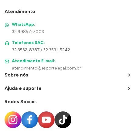
Atendimento
WhatsApp:
32 99857-7003
Telefones SAC:
32 3532-8387 / 32 3531-5242
Atendimento E-mail:
atendimento@esportelegal.com.br
Sobre nós
Ajuda e suporte
Redes Sociais