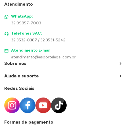
Atendimento
WhatsApp:
32 99857-7003
Telefones SAC:
32 3532-8387 / 32 3531-5242
Atendimento E-mail:
atendimento@esportelegal.com.br
Sobre nós
Ajuda e suporte
Redes Sociais
Formas de pagamento