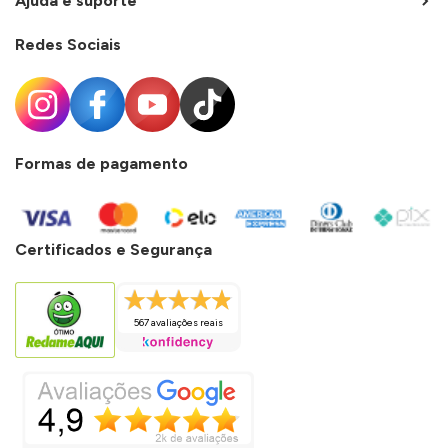
Ajuda e suporte
Redes Sociais
Formas de pagamento
Certificados e Segurança
567 avaliações reais