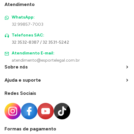
Atendimento
WhatsApp:
32 99857-7003
Telefones SAC:
32 3532-8387 / 32 3531-5242
Atendimento E-mail:
atendimento@esportelegal.com.br
Sobre nós
Ajuda e suporte
Redes Sociais
Formas de pagamento