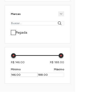
Marcas
Pegada
R$ 146.00
R$ 188.00
Mínimo
Máximo