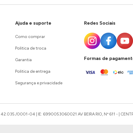
Ajuda e suporte
Redes Sociais
Como comprar
Politica de troca
Formas de pagament
Garantia
Politica de entrega
Segurança e privacidade
42.035./0001-04 | IE: 6990053060021 AV BEIRA RIO, Nº 611 - | CENTR