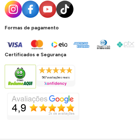
Formas de pagamento
Certificados e Segurança
567 avaliações reais