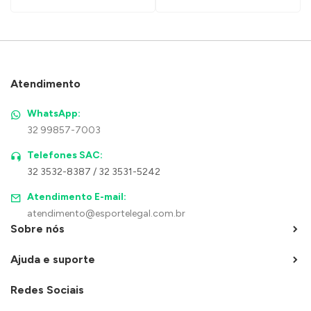
Atendimento
WhatsApp:
32 99857-7003
Telefones SAC:
32 3532-8387 / 32 3531-5242
Atendimento E-mail:
atendimento@esportelegal.com.br
Sobre nós
Ajuda e suporte
Redes Sociais