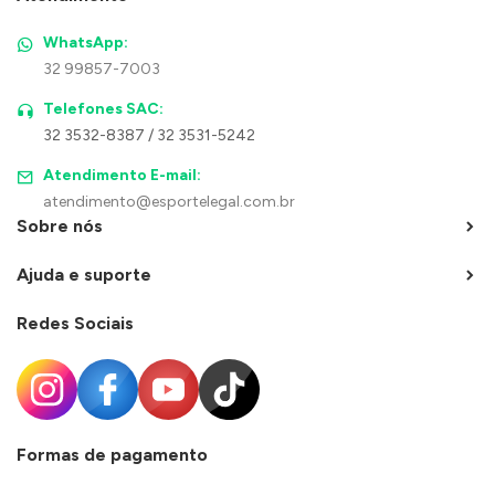
WhatsApp:
32 99857-7003
Telefones SAC:
32 3532-8387 / 32 3531-5242
Atendimento E-mail:
atendimento@esportelegal.com.br
Sobre nós
Ajuda e suporte
Redes Sociais
Formas de pagamento