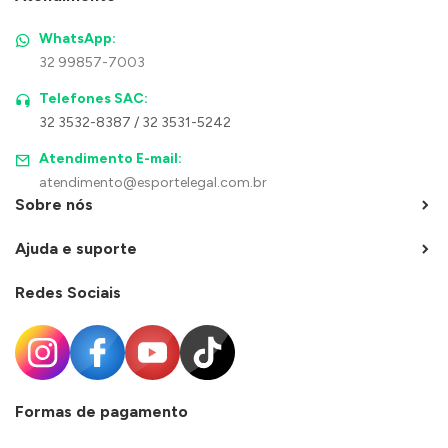
WhatsApp:
32 99857-7003
Telefones SAC:
32 3532-8387 / 32 3531-5242
Atendimento E-mail:
atendimento@esportelegal.com.br
Sobre nós
Ajuda e suporte
Redes Sociais
Formas de pagamento