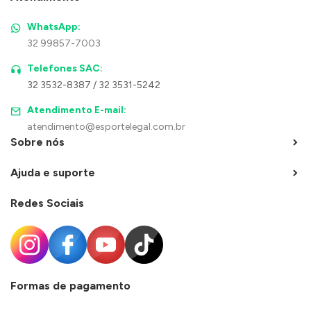
WhatsApp:
32 99857-7003
Telefones SAC:
32 3532-8387 / 32 3531-5242
Atendimento E-mail:
atendimento@esportelegal.com.br
Sobre nós
Ajuda e suporte
Redes Sociais
Formas de pagamento