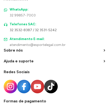
WhatsApp:
32 99857-7003
Telefones SAC:
32 3532-8387 / 32 3531-5242
Atendimento E-mail:
atendimento@esportelegal.com.br
Sobre nós
Ajuda e suporte
Redes Sociais
Formas de pagamento