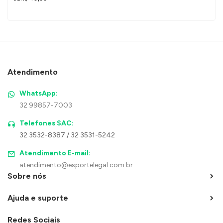
Atendimento
WhatsApp:
32 99857-7003
Telefones SAC:
32 3532-8387 / 32 3531-5242
Atendimento E-mail:
atendimento@esportelegal.com.br
Sobre nós
Ajuda e suporte
Redes Sociais