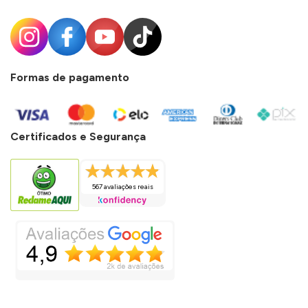
Formas de pagamento
Certificados e Segurança
567 avaliações reais