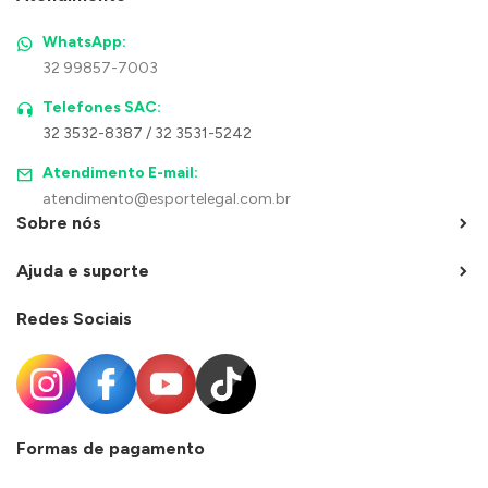
WhatsApp:
32 99857-7003
Telefones SAC:
32 3532-8387 / 32 3531-5242
Atendimento E-mail:
atendimento@esportelegal.com.br
Sobre nós
Ajuda e suporte
Redes Sociais
Formas de pagamento