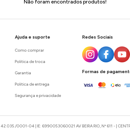
Não foram encontrados produtos!
Ajuda e suporte
Redes Sociais
Como comprar
Politica de troca
Formas de pagament
Garantia
Politica de entrega
Segurança e privacidade
42.035./0001-04 | IE: 6990053060021 AV BEIRA RIO, Nº 611 - | CENTR