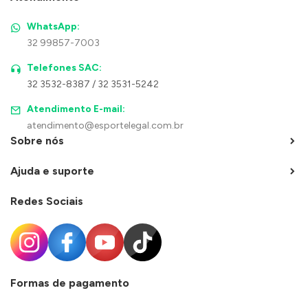
WhatsApp:
32 99857-7003
Telefones SAC:
32 3532-8387 / 32 3531-5242
Atendimento E-mail:
atendimento@esportelegal.com.br
Sobre nós
Ajuda e suporte
Redes Sociais
Formas de pagamento