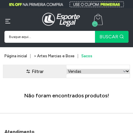
...
BUSCAR
Página inicial
> Artes Marcias e Boxe
Sacos
Filtrar
Não foram encontrados produtos!
Atendimento