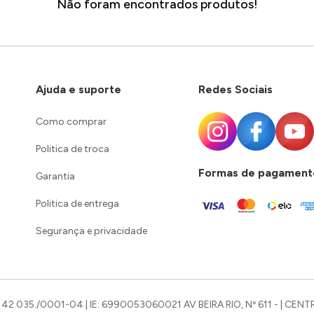
Não foram encontrados produtos!
Ajuda e suporte
Redes Sociais
Como comprar
Politica de troca
Formas de pagament
Garantia
Politica de entrega
Segurança e privacidade
42.035./0001-04 | IE: 6990053060021 AV BEIRA RIO, Nº 611 - | CENTR