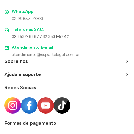
WhatsApp:
32 99857-7003
Telefones SAC:
32 3532-8387 / 32 3531-5242
Atendimento E-mail:
atendimento@esportelegal.com.br
Sobre nós
Ajuda e suporte
Redes Sociais
Formas de pagamento