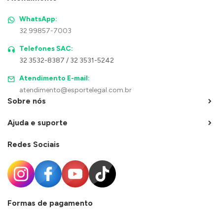
WhatsApp:
32 99857-7003
Telefones SAC:
32 3532-8387 / 32 3531-5242
Atendimento E-mail:
atendimento@esportelegal.com.br
Sobre nós
Ajuda e suporte
Redes Sociais
Formas de pagamento