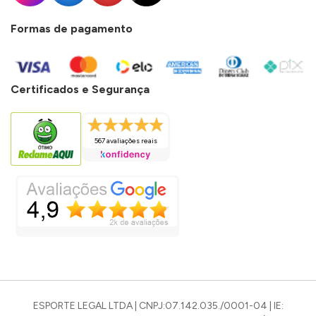
Formas de pagamento
Certificados e Segurança
567 avaliações reais
ESPORTE LEGAL LTDA | CNPJ:07.142.035./0001-04 | IE: