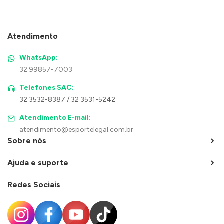
Atendimento
WhatsApp:
32 99857-7003
Telefones SAC:
32 3532-8387 / 32 3531-5242
Atendimento E-mail:
atendimento@esportelegal.com.br
Sobre nós
Ajuda e suporte
Redes Sociais