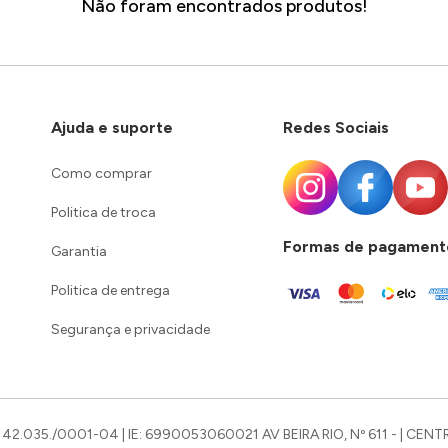
Não foram encontrados produtos!
Ajuda e suporte
Redes Sociais
Como comprar
Politica de troca
Formas de pagament
Garantia
Politica de entrega
Segurança e privacidade
42.035./0001-04 | IE: 6990053060021 AV BEIRA RIO, Nº 611 - | CENTR