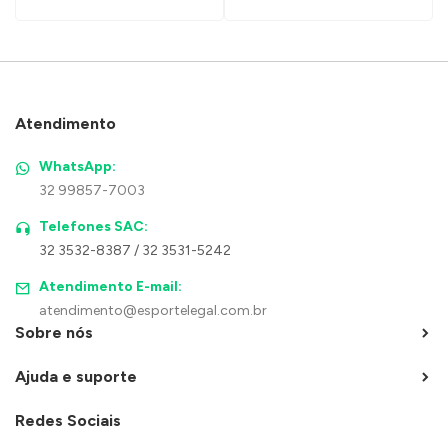
Atendimento
WhatsApp:
32 99857-7003
Telefones SAC:
32 3532-8387 / 32 3531-5242
Atendimento E-mail:
atendimento@esportelegal.com.br
Sobre nós
Ajuda e suporte
Redes Sociais