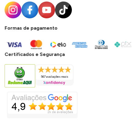
Formas de pagamento
Certificados e Segurança
567 avaliações reais