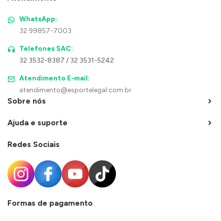
WhatsApp:
32 99857-7003
Telefones SAC:
32 3532-8387 / 32 3531-5242
Atendimento E-mail:
atendimento@esportelegal.com.br
Sobre nós
Ajuda e suporte
Redes Sociais
Formas de pagamento