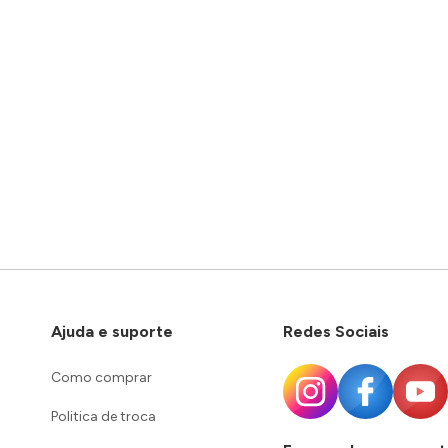
Ajuda e suporte
Redes Sociais
Como comprar
Politica de troca