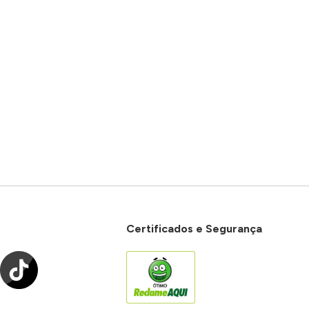
Certificados e Segurança