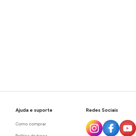
Ajuda e suporte
Redes Sociais
Como comprar
Politica de troca