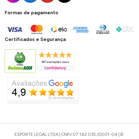
Formas de pagamento
Certificados e Segurança
567 avaliações reais
ESPORTE LEGAL LTDA | CNPJ:07.142.035./0001-04 | IE: