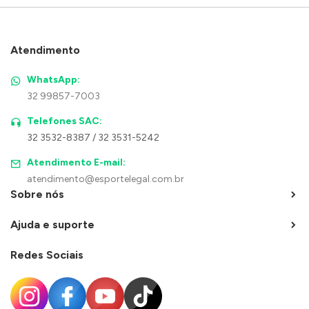
Atendimento
WhatsApp:
32 99857-7003
Telefones SAC:
32 3532-8387 / 32 3531-5242
Atendimento E-mail:
atendimento@esportelegal.com.br
Sobre nós
Ajuda e suporte
Redes Sociais