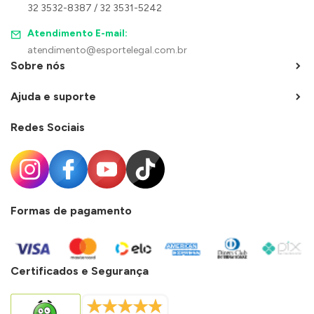
32 3532-8387 / 32 3531-5242
Atendimento E-mail:
atendimento@esportelegal.com.br
Sobre nós
Ajuda e suporte
Redes Sociais
Formas de pagamento
Certificados e Segurança